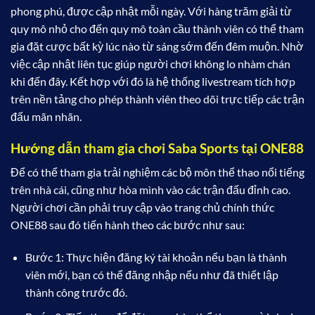
phong phú, được cập nhật mỗi ngày. Với hàng trăm giải từ
quy mô nhỏ cho đến quy mô toàn cầu thành viên có thể tham
gia đặt cược bất kỳ lúc nào từ sáng sớm đến đêm muộn. Nhờ
việc cập nhật liên tục giúp người chơi không lo nhàm chán
khi đến đây. Kết hợp với đó là hệ thống livestream tích hợp
trên nền tảng cho phép thành viên theo dõi trực tiếp các trận
đấu mãn nhãn.
Hướng dẫn tham gia chơi Saba Sports tại ONE88
Để có thể tham gia trải nghiệm các bộ môn thể thao nổi tiếng
trên nhà cái, cũng như hòa mình vào các trận đấu đỉnh cao.
Người chơi cần phải truy cập vào trang chủ chính thức
ONE88 sau đó tiến hành theo các bước như sau:
Bước 1: Thực hiện đăng ký tài khoản nếu bạn là thành
viên mới, bạn có thể đăng nhập nếu như đã thiết lập
thành công trước đó.