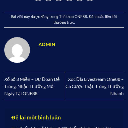
Bài viết này được đăng trong
Thể thao ONE88
. Đánh dấu
liên kết
thường trực
.
ADMIN
Xổ Số 3 Miền – Dự Đoán Dễ
Xóc Đĩa Livestream One88 –
Trúng, Nhận Thưởng Mỗi
Cá Cược Thật, Trúng Thưởng
Ngày Tại ONE88
Nhanh
Để lại một bình luận