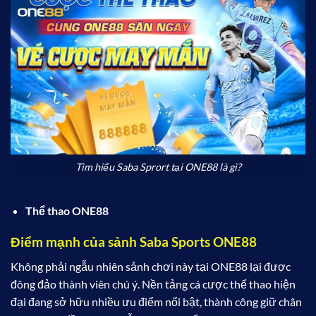
Tìm hiểu Saba Sprort tại ONE88 là gì?
Thể thao ONE88
Điểm mạnh của sảnh Saba Sports ONE88
Không phải ngẫu nhiên sảnh chơi này tại ONE88 lại được
đông đảo thành viên chú ý. Nền tảng cá cược thể thao hiện
đại đang sở hữu nhiều ưu điểm nổi bật, thành công giữ chân