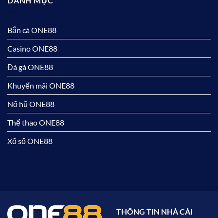
DANH MỤC
Thưởng
Cá
ở
Nhanh
Cược
Xổ
Thể
Số
Thao,
3
Bắn cá ONE88
Tỷ
Miền
Lệ
–
Kèo
Dự
Casino ONE88
Cao
Đoán
Tại
Dễ
ONE88
Trúng,
Đá gà ONE88
Nhận
Thưởng
Mỗi
Khuyến mãi ONE88
Ngày
Tại
ONE88
Nổ hũ ONE88
Thể thao ONE88
Xổ số ONE88
THÔNG TIN NHÀ CÁI