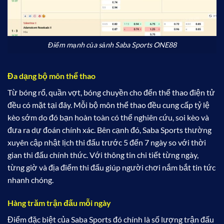
Điểm mạnh của sảnh Saba Sports ONE88
Đa dạng bộ môn thể thao
Từ bóng rổ, quần vợt, bóng chuyền cho đến thể thao điện tử
đều có mặt tại đây. Mỗi bộ môn thể thao đều cung cấp tỷ lệ
kèo sớm do đó bạn hoàn toàn có thể nghiên cứu, soi kèo và
đưa ra dự đoán chính xác. Bên cạnh đó, Saba Sports thường
xuyên cập nhật lịch thi đấu trước 5 đến 7 ngày so với thời
gian thi đấu chính thức. Với thông tin chi tiết từng ngày,
từng giờ và địa điểm thi đấu giúp người chơi nắm bắt tin tức
nhanh chóng.
Hàng trăm trận đấu mỗi ngày
Điểm đặc biệt của Saba Sports đó chính là số lượng trận đấu