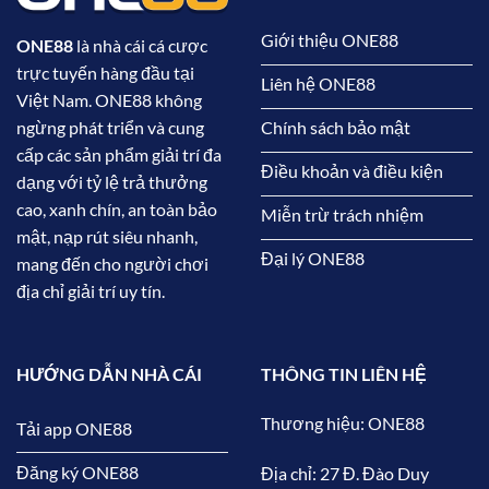
Giới thiệu ONE88
ONE88
là nhà cái cá cược
trực tuyến hàng đầu tại
Liên hệ ONE88
Việt Nam. ONE88 không
ngừng phát triển và cung
Chính sách bảo mật
cấp các sản phẩm giải trí đa
Điều khoản và điều kiện
dạng với tỷ lệ trả thưởng
cao, xanh chín, an toàn bảo
Miễn trừ trách nhiệm
mật, nạp rút siêu nhanh,
Đại lý ONE88
mang đến cho người chơi
địa chỉ giải trí uy tín.
HƯỚNG DẪN NHÀ CÁI
THÔNG TIN LIÊN HỆ
Thương hiệu: ONE88
Tải app ONE88
Đăng ký ONE88
Địa chỉ: 27 Đ. Đào Duy