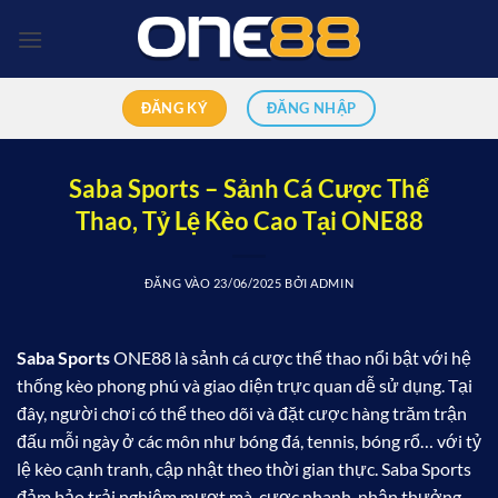
Bỏ
qua
nội
dung
ĐĂNG KÝ
ĐĂNG NHẬP
Saba Sports – Sảnh Cá Cược Thể
Thao, Tỷ Lệ Kèo Cao Tại ONE88
ĐĂNG VÀO
23/06/2025
BỞI
ADMIN
Saba Sports
ONE88 là sảnh cá cược thể thao nổi bật với hệ
thống kèo phong phú và giao diện trực quan dễ sử dụng. Tại
đây, người chơi có thể theo dõi và đặt cược hàng trăm trận
đấu mỗi ngày ở các môn như bóng đá, tennis, bóng rổ… với tỷ
lệ kèo cạnh tranh, cập nhật theo thời gian thực. Saba Sports
đảm bảo trải nghiệm mượt mà, cược nhanh, nhận thưởng