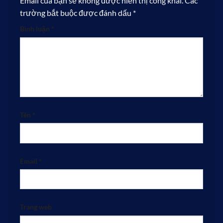
Email của bạn sẽ không được hiển thị công khai.
Các
trường bắt buộc được đánh dấu
*
Bình luận
*
Tên
*
Email
*
Trang web