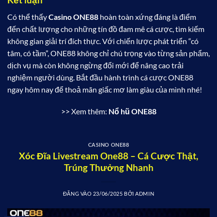
Có thể thấy
Casino ONE88
hoàn toàn xứng đáng là điểm
đến chất lượng cho những tín đồ đam mê cá cược, tìm kiếm
không gian giải trí đích thực. Với chiến lược phát triển “có
tâm, có tầm”, ONE88 không chỉ chú trọng vào từng sản phẩm,
dịch vụ mà còn không ngừng đổi mới để nâng cao trải
nghiệm người dùng. Bắt đầu hành trình cá cược ONE88
ngay hôm nay để thoả mãn giấc mơ làm giàu của mình nhé!
>> Xem thêm:
Nổ hũ ONE88
CASINO ONE88
Xóc Đĩa Livestream One88 – Cá Cược Thật,
Trúng Thưởng Nhanh
ĐĂNG VÀO
23/06/2025
BỞI
ADMIN