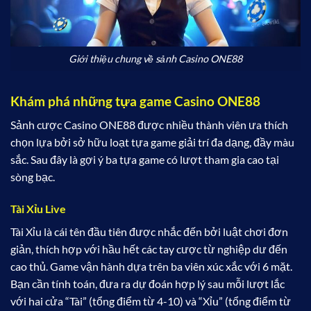
Giới thiệu chung về sảnh Casino ONE88
Khám phá những tựa game Casino ONE88
Sảnh cược Casino ONE88 được nhiều thành viên ưa thích
chọn lựa bởi sở hữu loạt tựa game giải trí đa dạng, đầy màu
sắc. Sau đây là gợi ý ba tựa game có lượt tham gia cao tại
sòng bạc.
Tài Xỉu Live
Tài Xỉu là cái tên đầu tiên được nhắc đến bởi luật chơi đơn
giản, thích hợp với hầu hết các tay cược từ nghiệp dư đến
cao thủ. Game vận hành dựa trên ba viên xúc xắc với 6 mặt.
Bạn cần tính toán, đưa ra dự đoán hợp lý sau mỗi lượt lắc
với hai cửa “Tài” (tổng điểm từ 4-10) và “Xỉu” (tổng điểm từ