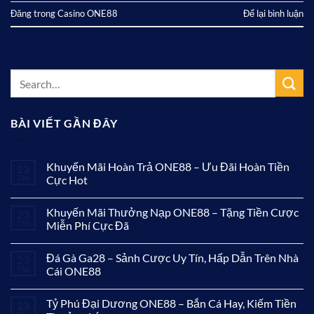
Đăng trong
Casino ONE88
Để lại bình luận
BÀI VIẾT GẦN ĐÂY
Khuyến Mãi Hoàn Trả ONE88 – Ưu Đãi Hoàn Tiền
23
Th6
Cực Hot
Không
có
Khuyến Mãi Thưởng Nạp ONE88 – Tặng Tiền Cược
23
bình
luận
Th6
Miễn Phí Cực Đã
ở
Khuyến
Không
Mãi
có
Đá Gà Ga28 – Sảnh Cược Uy Tín, Hấp Dẫn Trên Nhà
23
Hoàn
bình
Trả
luận
Th6
Cái ONE88
ONE88
ở
–
Khuyến
Không
Ưu
Mãi
có
Tỷ Phú Đại Dương ONE88 – Bắn Cá Hay, Kiếm Tiền
23
Đãi
Thưởng
bình
Hoàn
Nạp
luận