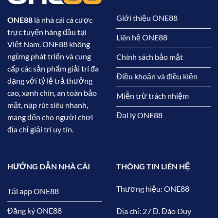
Giới thiệu ONE88
ONE88
là nhà cái cá cược
trực tuyến hàng đầu tại
Liên hệ ONE88
Việt Nam. ONE88 không
ngừng phát triển và cung
Chính sách bảo mật
cấp các sản phẩm giải trí đa
Điều khoản và điều kiện
dạng với tỷ lệ trả thưởng
cao, xanh chín, an toàn bảo
Miễn trừ trách nhiệm
mật, nạp rút siêu nhanh,
Đại lý ONE88
mang đến cho người chơi
địa chỉ giải trí uy tín.
HƯỚNG DẪN NHÀ CÁI
THÔNG TIN LIÊN HỆ
Thương hiệu: ONE88
Tải app ONE88
Đăng ký ONE88
Địa chỉ: 27 Đ. Đào Duy