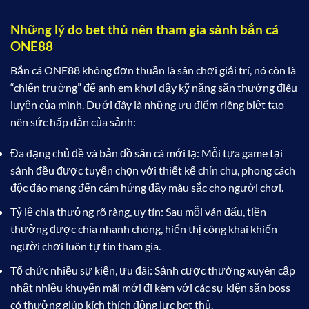
Những lý do bet thủ nên tham gia sảnh bắn cá
ONE88
Bắn cá ONE88 không đơn thuần là sân chơi giải trí, nó còn là
“chiến trường” để anh em khơi dậy kỹ năng săn thưởng điêu
luyện của mình. Dưới đây là những ưu điểm riêng biệt tạo
nên sức hấp dẫn của sảnh:
Đa dạng chủ đề và bản đồ săn cá mới lạ: Mỗi tựa game tại
sảnh đều được tuyển chọn với thiết kế chỉn chu, phong cách
độc đáo mang đến cảm hứng đầy màu sắc cho người chơi.
Tỷ lệ chia thưởng rõ ràng, uy tín: Sau mỗi ván đấu, tiền
thưởng được chia nhanh chóng, hiển thị công khai khiến
người chơi luôn tự tin tham gia.
Tổ chức nhiều sự kiện, ưu đãi: Sảnh cược thường xuyên cập
nhật nhiều khuyến mãi mới đi kèm với các sự kiện săn boss
có thưởng giúp kích thích động lực bet thủ.