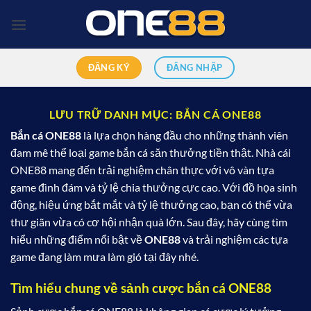
Bỏ
qua
nội
dung
ĐĂNG KÝ
ĐĂNG NHẬP
LƯU TRỮ DANH MỤC:
BẮN CÁ ONE88
Bắn cá ONE88
là lựa chọn hàng đầu cho những thành viên
đam mê thể loại game bắn cá săn thưởng tiền thật. Nhà cái
ONE88 mang đến trải nghiệm chân thực với vô vàn tựa
game đình đám và tỷ lệ chia thưởng cực cao. Với đồ họa sinh
động, hiệu ứng bắt mắt và tỷ lệ thưởng cao, bạn có thể vừa
thư giãn vừa có cơ hội nhận quà lớn. Sau đây, hãy cùng tìm
hiểu những điểm nổi bật về
ONE88
và trải nghiệm các tựa
game đang làm mưa làm gió tại đây nhé.
Tìm hiểu chung về sảnh cược bắn cá ONE88